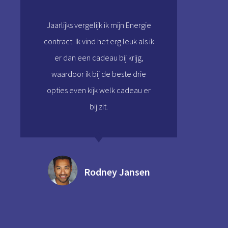
Jaarlijks vergelijk ik mijn Energie
contract. Ik vind het erg leuk als ik
er dan een cadeau bij krijg,
waardoor ik bij de beste drie
opties even kijk welk cadeau er
bij zit.
Rodney Jansen