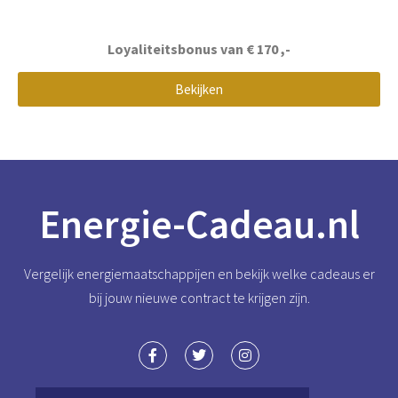
Loyaliteitsbonus van € 170
,-
Bekijken
Energie-Cadeau.nl
Vergelijk energiemaatschappijen en bekijk welke cadeaus er
bij jouw nieuwe contract te krijgen zijn.