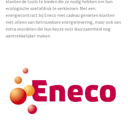
klanten de tools te bieden die ze nodig hebben om hun
ecologische voetafdruk te verkleinen. Met een
energiecontract bij Eneco met cadeau genieten klanten
niet alleen van betrouwbare energielevering, maar ook van
extra voordelen die hun keuze voor duurzaamheid nog
aantrekkelijker maken.