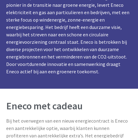
pionier in de transitie naar groene energie, levert Eneco
elektriciteit en gas aan particulieren en bedrijven, met een
sterke focus op windenergie, zonne-energie en
energiebesparing. Het bedrijf heeft een duurzame visie,
waarbij het streven naar een schone en circulaire
energievoorziening centraal staat. Eneco is betrokken bij
diverse projecten voor het ontwikkelen van duurzame
energiebronnen en het verminderen van de CO2-uitstoot.
Door voortdurende innovatie en samenwerking draagt
Eneco actief bij aan een groenere toekomst.
Eneco met cadeau
Bij het overwegen van een nieuw energiecontract is Eneco
een aantrekkelijke optie, waarbij klanten kunnen
profiteren van aantrekkelijke extra’s. Het energiebedrijf