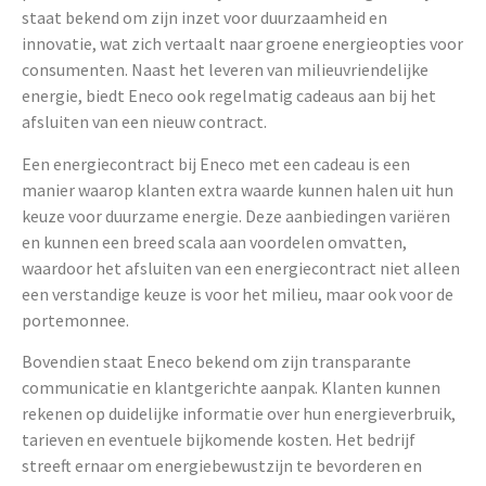
staat bekend om zijn inzet voor duurzaamheid en
innovatie, wat zich vertaalt naar groene energieopties voor
consumenten. Naast het leveren van milieuvriendelijke
energie, biedt Eneco ook regelmatig cadeaus aan bij het
afsluiten van een nieuw contract.
Een energiecontract bij Eneco met een cadeau is een
manier waarop klanten extra waarde kunnen halen uit hun
keuze voor duurzame energie. Deze aanbiedingen variëren
en kunnen een breed scala aan voordelen omvatten,
waardoor het afsluiten van een energiecontract niet alleen
een verstandige keuze is voor het milieu, maar ook voor de
portemonnee.
Bovendien staat Eneco bekend om zijn transparante
communicatie en klantgerichte aanpak. Klanten kunnen
rekenen op duidelijke informatie over hun energieverbruik,
tarieven en eventuele bijkomende kosten. Het bedrijf
streeft ernaar om energiebewustzijn te bevorderen en