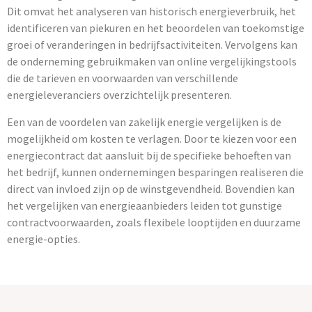
Dit omvat het analyseren van historisch energieverbruik, het
identificeren van piekuren en het beoordelen van toekomstige
groei of veranderingen in bedrijfsactiviteiten. Vervolgens kan
de onderneming gebruikmaken van online vergelijkingstools
die de tarieven en voorwaarden van verschillende
energieleveranciers overzichtelijk presenteren.
Een van de voordelen van zakelijk energie vergelijken is de
mogelijkheid om kosten te verlagen. Door te kiezen voor een
energiecontract dat aansluit bij de specifieke behoeften van
het bedrijf, kunnen ondernemingen besparingen realiseren die
direct van invloed zijn op de winstgevendheid. Bovendien kan
het vergelijken van energieaanbieders leiden tot gunstige
contractvoorwaarden, zoals flexibele looptijden en duurzame
energie-opties.